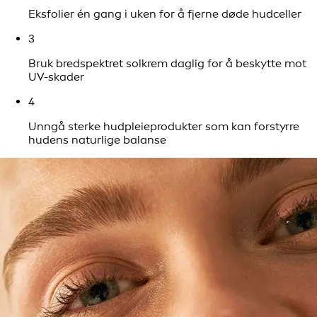
Eksfolier én gang i uken for å fjerne døde hudceller
3
Bruk bredspektret solkrem daglig for å beskytte mot
UV-skader
4
Unngå sterke hudpleieprodukter som kan forstyrre
hudens naturlige balanse