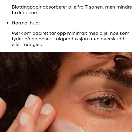
Blottingpapir absorberer olje fra T-sonen, men mindre
fra kinnene.
Normal hud:
Merk om papiret tar opp minimalt med olje, noe som
tyder på balansert talgproduksjon uten overskudd
eller mangler.