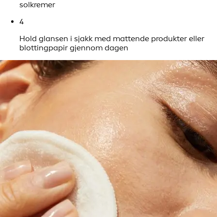
solkremer
4
Hold glansen i sjakk med mattende produkter eller
blottingpapir gjennom dagen