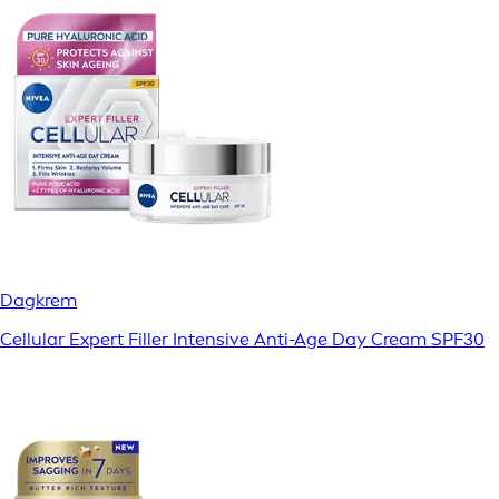
Dagkrem
Cellular Expert Filler Intensive Anti-Age Day Cream SPF30