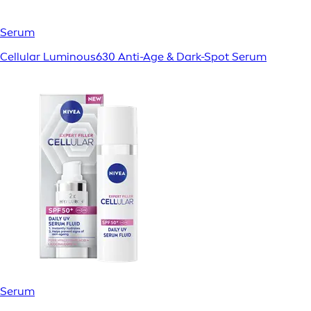
Serum
Cellular Luminous630 Anti-Age & Dark-Spot Serum
Serum