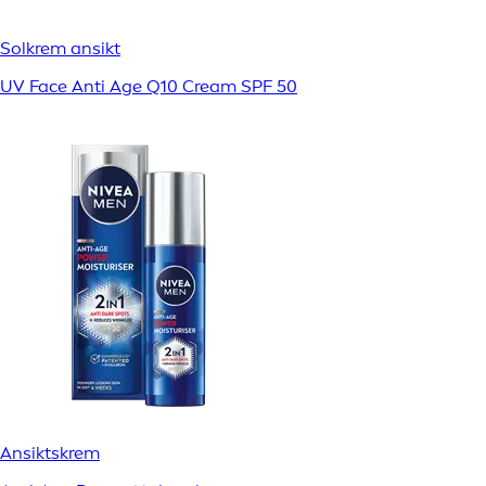
Solkrem ansikt
UV Face Anti Age Q10 Cream SPF 50
Ansiktskrem