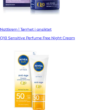
Nattkrem | Tørrhet i ansiktet
Q10 Sensitive Perfume Free Night Cream