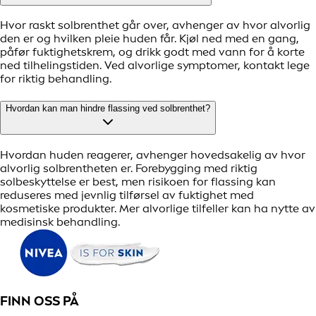
Hvor raskt solbrenthet går over, avhenger av hvor alvorlig
den er og hvilken pleie huden får. Kjøl ned med en gang,
påfør fuktighetskrem, og drikk godt med vann for å korte
ned tilhelingstiden. Ved alvorlige symptomer, kontakt lege
for riktig behandling.
Hvordan kan man hindre flassing ved solbrenthet?
Hvordan huden reagerer, avhenger hovedsakelig av hvor
alvorlig solbrentheten er. Forebygging med riktig
solbeskyttelse er best, men risikoen for flassing kan
reduseres med jevnlig tilførsel av fuktighet med
kosmetiske produkter. Mer alvorlige tilfeller kan ha nytte av
medisinsk behandling.
FINN OSS PÅ