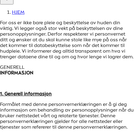
HJEM
For oss er ikke bare pleie og beskyttelse av huden din
viktig. Vi legger også stor vekt på beskyttelsen av dine
personopplysninger. Derfor respekterer vi personvernet
ditt og ønsker at du skal kunne stole like mye på oss når
det kommer til databeskyttelse som når det kommer til
hudpleie. Vi informerer deg alltid transparent om hva vi
trenger dataene dine til og om og hvor lenge vi lagrer dem.
GENERELL
INFORMASJON
1. Generell informasjon
Formålet med denne personvernerklæringen er å gi deg
informasjon om behandling av personopplysninger når du
bruker nettstedet vårt og relaterte tjenester. Denne
personvernerklæringen gjelder for alle nettsteder eller
tjenester som refererer til denne personvernerklæringen.