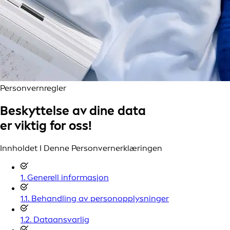
Personvernregler
Beskyttelse av dine data
er viktig for oss!
Innholdet I Denne Personvernerklæringen
1. Generell informasjon
1.1. Behandling av personopplysninger
1.2. Dataansvarlig