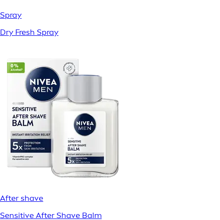
Spray
Dry Fresh Spray
After shave
Sensitive After Shave Balm