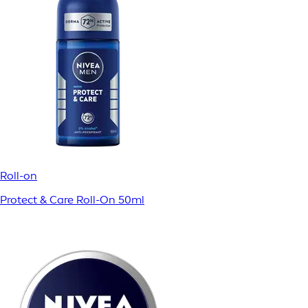
Roll-on
Protect & Care Roll-On 50ml