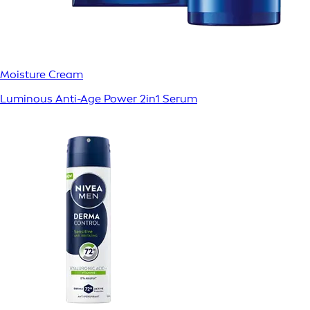
Moisture Cream
Luminous Anti-Age Power 2in1 Serum