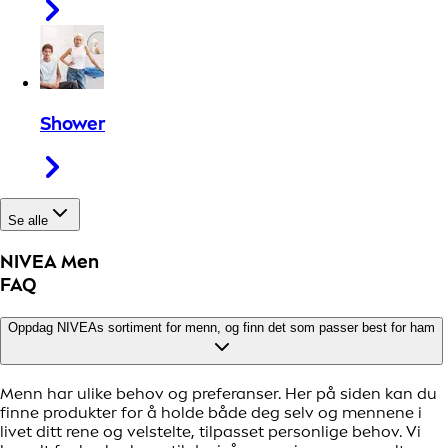
Shower
Se alle
NIVEA Men
FAQ
Oppdag NIVEAs sortiment for menn, og finn det som passer best for ham
Menn har ulike behov og preferanser. Her på siden kan du
finne produkter for å holde både deg selv og mennene i
livet ditt rene og velstelte, tilpasset personlige behov. Vi