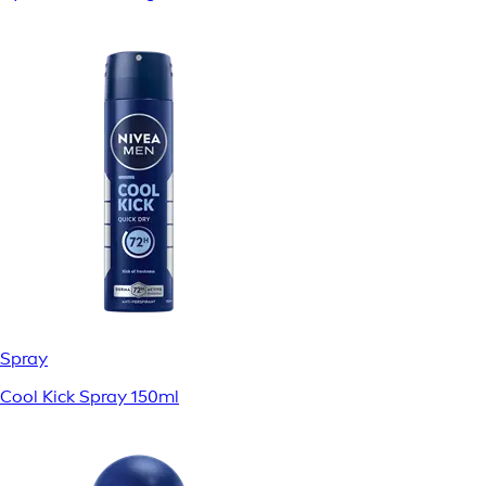
Spray
Cool Kick Spray 150ml