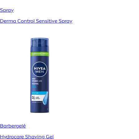
Spray
Derma Control Sensitive Spray
Barbergelé
Hydrocare Shaving Gel