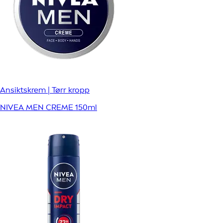
Ansiktskrem | Tørr kropp
NIVEA MEN CREME 150ml